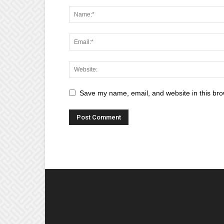
Save my name, email, and website in this bro