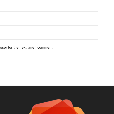
wser for the next time I comment.