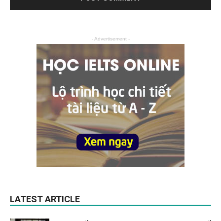
- Advertisement -
LATEST ARTICLE