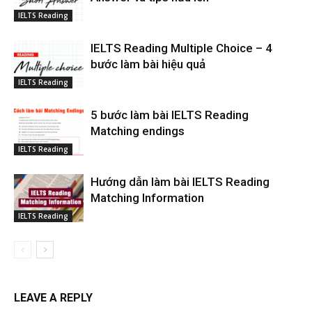
IELTS Reading
IELTS Reading Multiple Choice – 4
bước làm bài hiệu quả
IELTS Reading
5 bước làm bài IELTS Reading
Matching endings
IELTS Reading
Hướng dẫn làm bài IELTS Reading
Matching Information
IELTS Reading
LEAVE A REPLY