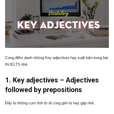
Cùng điểm danh những Key adjectives hay xuất hiện trong bài
thi IELTS nhé.
1. Key adjectives – Adjectives
followed by prepositions
Đây là những cụm tính từ đi cùng giới từ hay gặp nhé.