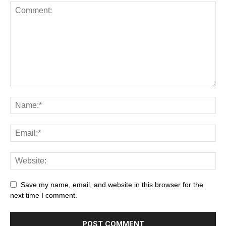
Save my name, email, and website in this browser for the
next time I comment.