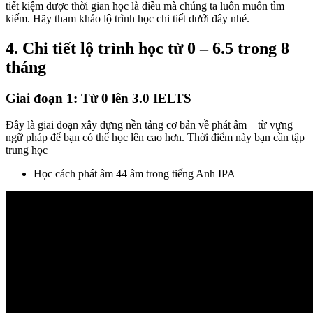
tiết kiệm được thời gian học là điều mà chúng ta luôn muốn tìm
kiếm. Hãy tham khảo lộ trình học chi tiết dưới đây nhé.
4. Chi tiết lộ trình học từ 0 – 6.5 trong 8
tháng
Giai đoạn 1: Từ 0 lên 3.0 IELTS
Đây là giai đoạn xây dựng nền tảng cơ bản về phát âm – từ vựng –
ngữ pháp để bạn có thể học lên cao hơn. Thời điểm này bạn cần tập
trung học
Học cách phát âm 44 âm trong tiếng Anh IPA