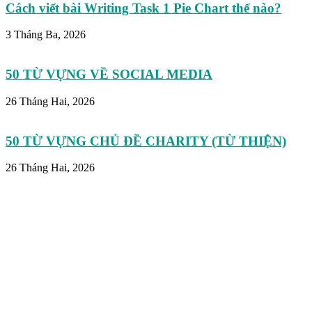
Cách viết bài Writing Task 1 Pie Chart thế nào?
3 Tháng Ba, 2026
50 TỪ VỰNG VỀ SOCIAL MEDIA
26 Tháng Hai, 2026
50 TỪ VỰNG CHỦ ĐỀ CHARITY (TỪ THIỆN)
26 Tháng Hai, 2026