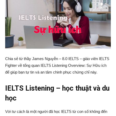
Chia sẻ từ thầy James Nguyễn – 8.0 IELTS – giáo viên IELTS
Fighter về tổng quan IELTS Listening Overview: Sự Hữu ích
để giúp bạn tự tin và an tâm chinh phục chứng chỉ này.
IELTS Listening – học thuật và du
học
Với tư cách là một người đã học IELTS từ con số không đến