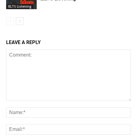
IELTS Listening
LEAVE A REPLY