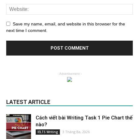
Save my name, email, and website in this browser for the
next time I comment.
- Advertisement -
LATEST ARTICLE
Cách viết bài Writing Task 1 Pie Chart thế
nào?
3 Tháng Ba, 2026
IELTS Writing