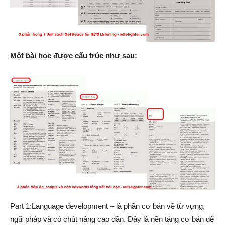
Một bài học được cấu trúc như sau:
Part 1:Language development – là phần cơ bản về từ vựng,
ngữ pháp và có chút nâng cao dần. Đây là nền tảng cơ bản để