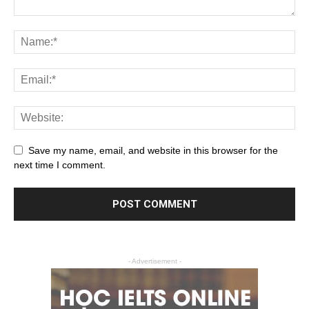
Save my name, email, and website in this browser for the
next time I comment.
- Advertisement -