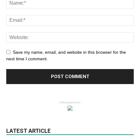
Save my name, email, and website in this browser for the
next time I comment.
- Advertisement -
LATEST ARTICLE