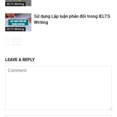
IELTS Writing
Sử dụng Lập luận phản đối trong IELTS
Writing
IELTS Writing
LEAVE A REPLY