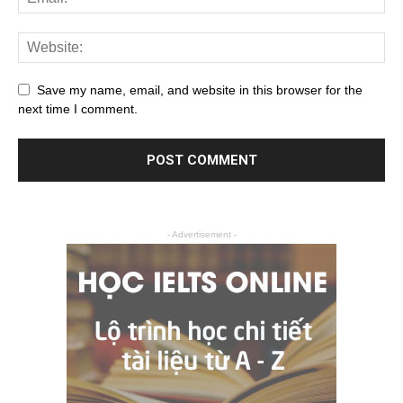
Save my name, email, and website in this browser for the
next time I comment.
- Advertisement -