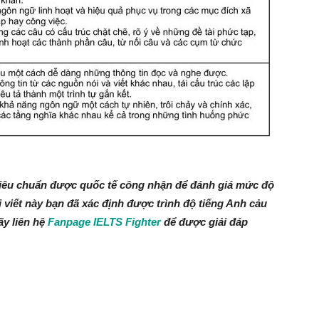
iêu chuẩn được quốc tế công nhận để đánh giá mức độ
 viết này bạn đã xác định được trình độ tiếng Anh cảu
ãy liên hệ
Fanpage IELTS Fighter
để được giải đáp